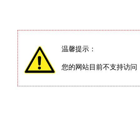
温馨提示：
您的网站目前不支持访问